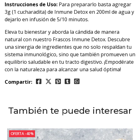
Instrucciones de Uso:
Para prepararlo basta agregar
3g (1 cucharadita) de Inmune Detox en 200ml de agua y
dejarlo en infusión de 5/10 minutos.
Eleva tu bienestar y aborda la cándida de manera
natural con nuestro Frascos Inmune Detox. Descubre
una sinergia de ingredientes que no solo respaldan tu
sistema inmunológico, sino que también promueven un
equilibrio saludable en tu tracto digestivo. ¡Empodérate
con la naturaleza para alcanzar una salud óptima!
Compartir:
También te puede interesar
OFERTA -40%