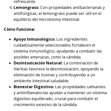
refrescante.
Lemongrass:
Con propiedades antibacterianas y
antifúngicas, el lemongrass puede ser útil en el
equilibrio del microbioma intestinal.
Cómo Funciona:
Apoyo Inmunológico:
Los ingredientes
cuidadosamente seleccionados fortalecen el
sistema inmunológico, ayudando a combatir las
posibles amenazas, como la cándida.
Desintoxicación Natural:
La combinación de
hierbas favorece la desintoxicación, apoyando la
eliminación de toxinas y contribuyendo a un
ambiente intestinal saludable.
Bienestar Digestivo:
Las propiedades calmantes
y antiinflamatorias ayudan a mantener un sistema
digestivo equilibrado, crucial para combatir el
crecimiento excesivo de la cándida.