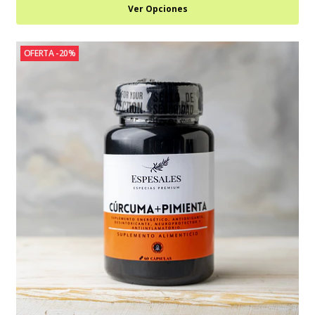
Ver Opciones
OFERTA -20%