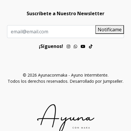
Suscríbete a Nuestro Newsletter
Notifícame
¡Síguenos!
© 2026 Ayunaconmaka - Ayuno Intermitente.
Todos los derechos reservados.
Desarrollado por Jumpseller
.