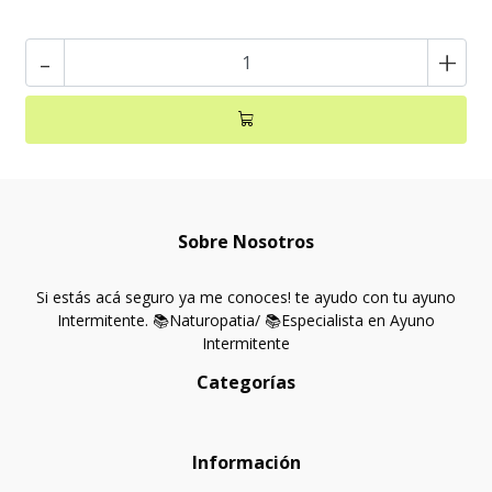
-
+
Sobre Nosotros
Si estás acá seguro ya me conoces! te ayudo con tu ayuno
Intermitente. 📚Naturopatia/ 📚Especialista en Ayuno
Intermitente
Categorías
Información