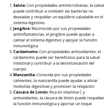
Salvia:
Con propiedades antimicrobianas, la salvia
puede contribuir a combatir las bacterias no
deseadas y respaldar un equilibrio saludable en el
sistema digestivo.
Jengibre:
Reconocido por sus propiedades
antiinflamatorias, el jengibre puede ayudar a
calmar el sistema digestivo y apoyar la función
inmunológica.
Cardamomo:
Con propiedades antioxidantes, el
cardamomo puede ser beneficioso para la salud
intestinal y contribuir a la desintoxicación del
cuerpo.
Manzanilla:
Conocida por sus propiedades
calmantes, la manzanilla puede ayudar a aliviar
molestias digestivas y promover la relajación.
Cáscara de Limón:
Rica en vitamina C y
antioxidantes, la cáscara de limón puede respaldar
la función inmunológica y aportar un toque