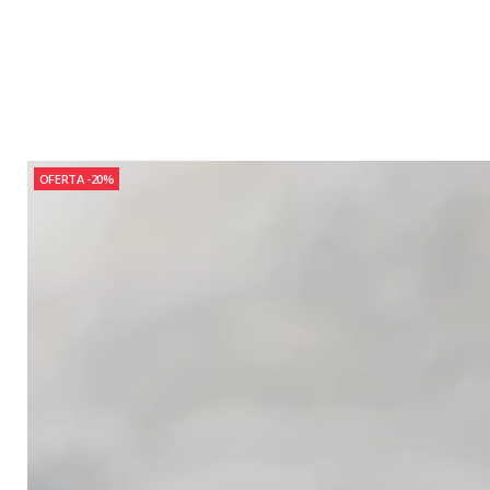
OFERTA -20%