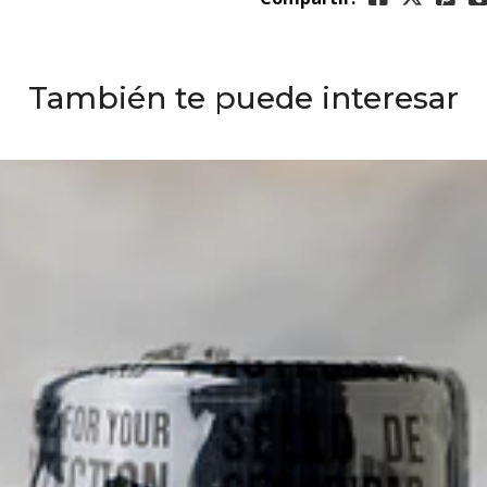
También te puede interesar