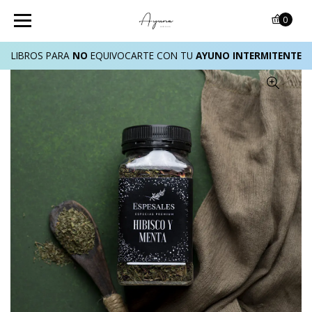
0
LIBROS PARA
NO
EQUIVOCARTE CON TU
AYUNO INTERMITENTE