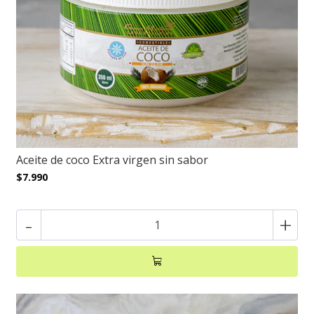
Aceite de coco Extra virgen sin sabor
$7.990
-
+