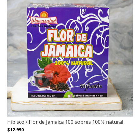
Hibisco / Flor de Jamaica 100 sobres 100% natural
$12.990