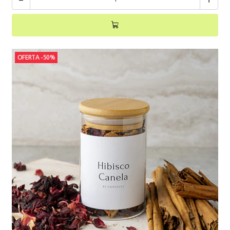
OFERTA -50%