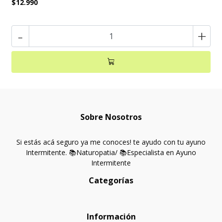
$12.990
-
+
Sobre Nosotros
Si estás acá seguro ya me conoces! te ayudo con tu ayuno
Intermitente. 📚Naturopatia/ 📚Especialista en Ayuno
Intermitente
Categorías
Información