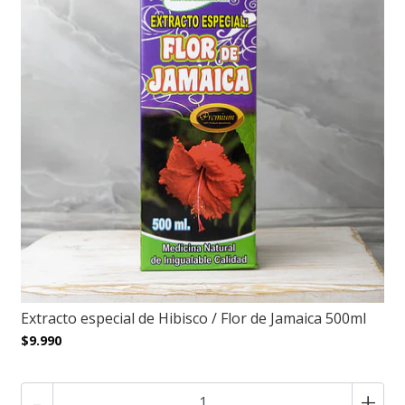
Extracto especial de Hibisco / Flor de Jamaica 500ml
$9.990
-
+