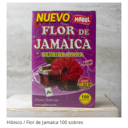
Hibisco / Flor de Jamaica 100 sobres