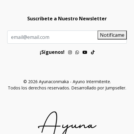
Suscríbete a Nuestro Newsletter
Notifícame
¡Síguenos!
© 2026 Ayunaconmaka - Ayuno Intermitente.
Todos los derechos reservados.
Desarrollado por Jumpseller
.