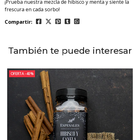
¡Prueba nuestra mezcla de hibisco y menta y siente la
frescura en cada sorbo!
Compartir:
También te puede interesar
OFERTA -40%