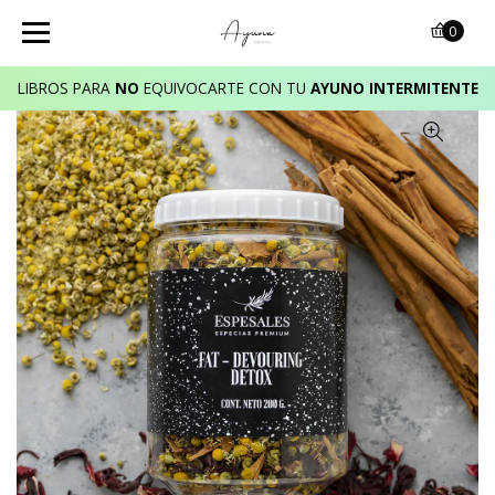
0
LIBROS PARA
NO
EQUIVOCARTE CON TU
AYUNO INTERMITENTE