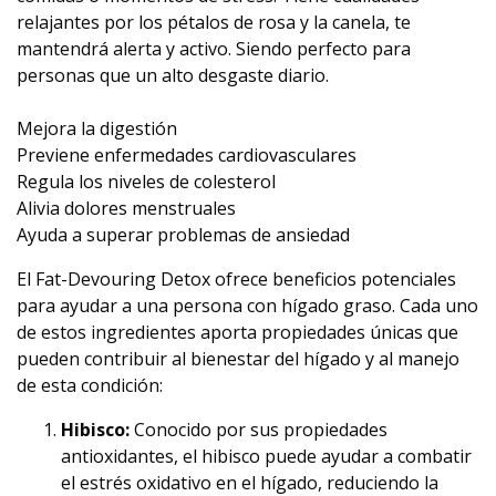
relajantes por los pétalos de rosa y la canela, te
mantendrá alerta y activo. Siendo perfecto para
personas que un alto desgaste diario.
Mejora la digestión
Previene enfermedades cardiovasculares
Regula los niveles de colesterol
Alivia dolores menstruales
Ayuda a superar problemas de ansiedad
El Fat-Devouring Detox ofrece beneficios potenciales
para ayudar a una persona con hígado graso. Cada uno
de estos ingredientes aporta propiedades únicas que
pueden contribuir al bienestar del hígado y al manejo
de esta condición:
Hibisco:
Conocido por sus propiedades
antioxidantes, el hibisco puede ayudar a combatir
el estrés oxidativo en el hígado, reduciendo la