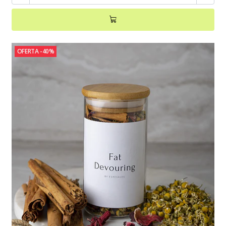
OFERTA -40%