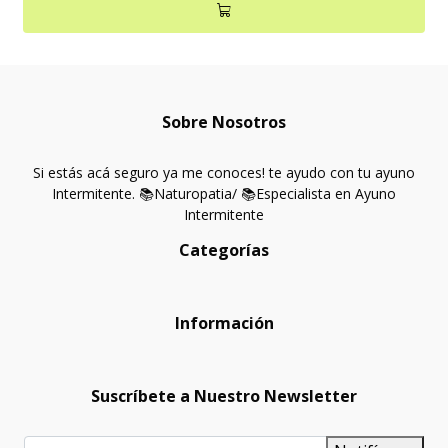
Sobre Nosotros
Si estás acá seguro ya me conoces! te ayudo con tu ayuno
Intermitente. 📚Naturopatia/ 📚Especialista en Ayuno
Intermitente
Categorías
Información
Suscríbete a Nuestro Newsletter