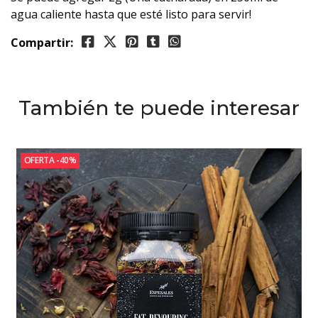
agua caliente hasta que esté listo para servir!
Compartir:
También te puede interesar
OFERTA -40%