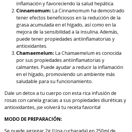
inflamación y favoreciendo la salud hepática.
Cinnamomum:
La Cinnamomum ha demostrado
tener efectos beneficiosos en la reducción de la
grasa acumulada en el hígado, así como en la
mejora de la sensibilidad a la insulina. Además,
puede tener propiedades antiinflamatorias y
antioxidantes.
Chamaemelum:
La Chamaemelum es conocida
por sus propiedades antiinflamatorias y
calmantes. Puede ayudar a reducir la inflamación
en el hígado, promoviendo un ambiente más
saludable para su funcionamiento.
Dale un detox a tu cuerpo con esta rica infusión de
rosas con canela gracias a sus propiedades diuréticas y
antioxidantes, ¡se volverá tu receta favorita!
MODO DE PREPARACIÓN:
Se puede agregar 2g (Una cucharada) en 250ml de