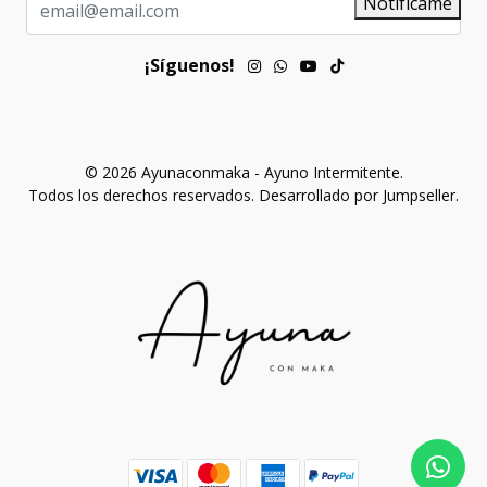
Notifícame
¡Síguenos!
© 2026 Ayunaconmaka - Ayuno Intermitente.
Todos los derechos reservados.
Desarrollado por Jumpseller
.