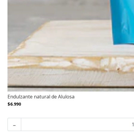
Endulzante natural de Alulosa
$6.990
-