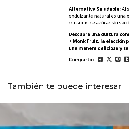
Alternativa Saludable:
Al s
endulzante natural es una e
consumo de azúcar sin sacrif
Descubre una dulzura cons
+ Monk Fruit, la elección
una manera deliciosa y sa
Compartir:
También te puede interesar